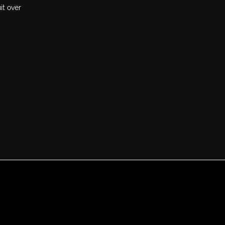
it over