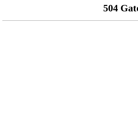
504 Gat